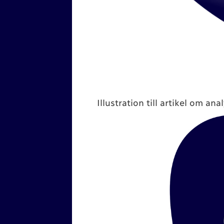
Illustration till artikel om ana