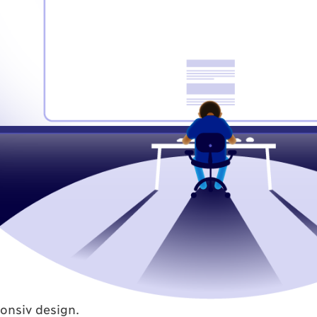
sponsiv design.