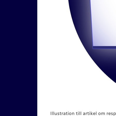
Illustration till artikel om re