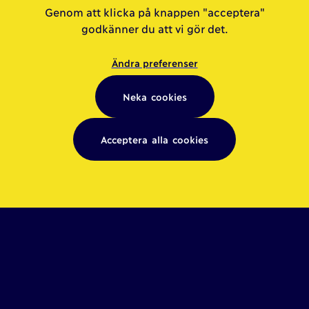
Genom att klicka på knappen "acceptera"
godkänner du att vi gör det.
Ändra preferenser
Neka cookies
Acceptera alla cookies