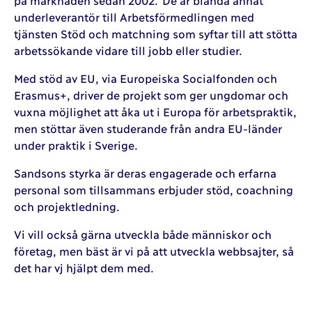
underleverantör till Arbetsförmedlingen med
tjänsten Stöd och matchning som syftar till att stötta
arbetssökande vidare till jobb eller studier.
Med stöd av EU, via Europeiska Socialfonden och
Erasmus+, driver de projekt som ger ungdomar och
vuxna möjlighet att åka ut i Europa för arbetspraktik,
men stöttar även studerande från andra EU-länder
under praktik i Sverige.
Sandsons styrka är deras engagerade och erfarna
personal som tillsammans erbjuder stöd, coachning
och projektledning.
Vi vill också gärna utveckla både människor och
företag, men bäst är vi på att utveckla webbsajter, så
det har vj hjälpt dem med.