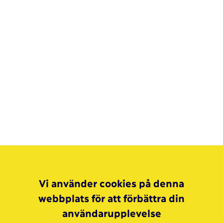
Vi använder cookies på denna
webbplats för att förbättra din
användarupplevelse