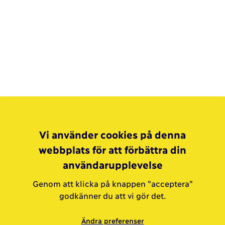
Vi använder cookies på denna
webbplats för att förbättra din
användarupplevelse
Genom att klicka på knappen "acceptera"
godkänner du att vi gör det.
Ändra preferenser