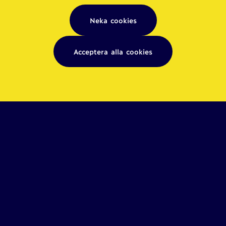
Neka cookies
Acceptera alla cookies