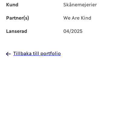
Kund
Skånemejerier
Partner(s)
We Are Kind
Lanserad
04/2025
Tillbaka till portfolio