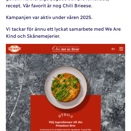
recept. Vår favorit är nog Chili Brieese.
Kampanjen var aktiv under våren 2025.
Vi tackar för ännu ett lyckat samarbete med We Are
Kind och Skånemejerier.