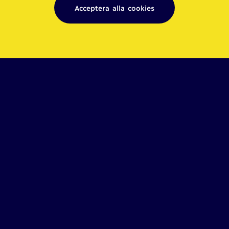
Acceptera alla cookies