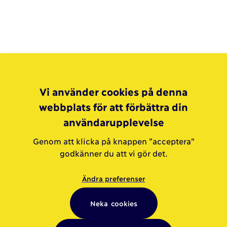
Vi använder cookies på denna
webbplats för att förbättra din
användarupplevelse
Genom att klicka på knappen "acceptera"
godkänner du att vi gör det.
Ändra preferenser
Neka cookies