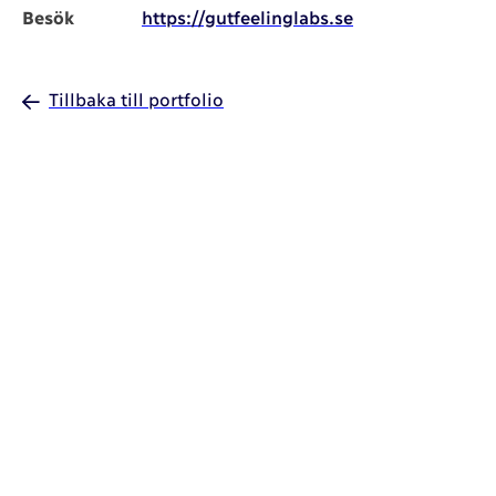
Besök
https://gutfeelinglabs.se
Tillbaka till portfolio