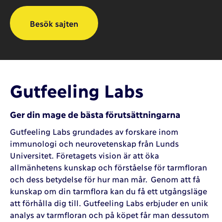
Besök sajten
Gutfeeling Labs
Ger din mage de bästa förutsättningarna
Gutfeeling Labs grundades av forskare inom
immunologi och neurovetenskap från Lunds
Universitet. Företagets vision är att öka
allmänhetens kunskap och förståelse för tarmfloran
och dess betydelse för hur man mår. Genom att få
kunskap om din tarmflora kan du få ett utgångsläge
att förhålla dig till. Gutfeeling Labs erbjuder en unik
analys av tarmfloran och på köpet får man dessutom