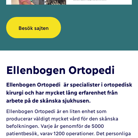
Besök sajten
Ellenbogen Ortopedi
Ellenbogen Ortopedi är specialister i ortopedisk
kirurgi och har mycket lång erfarenhet från
arbete på de skånska sjukhusen.
Ellenbogen Ortopedi är en liten enhet som
producerar väldigt mycket vård för den skånska
befolkningen. Varje år genomför de 5000
patientbesök, varav 1200 operationer. Det personliga