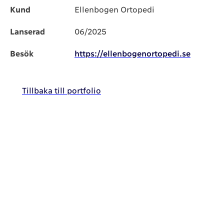
Kund
Ellenbogen Ortopedi
Lanserad
06/2025
Besök
https://ellenbogenortopedi.se
Tillbaka till portfolio