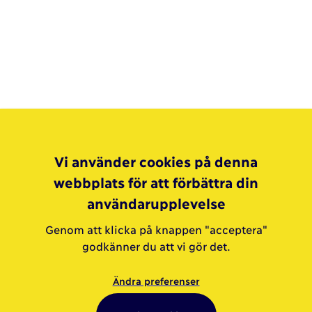
Vi använder cookies på denna
webbplats för att förbättra din
användarupplevelse
Genom att klicka på knappen "acceptera"
godkänner du att vi gör det.
Ändra preferenser