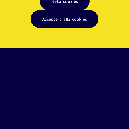
Neka cookies
Acceptera alla cookies