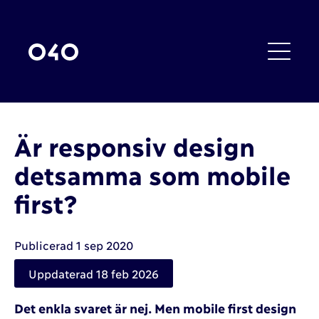
Är responsiv design
detsamma som mobile
first?
Publicerad 1 sep 2020
Uppdaterad 18 feb 2026
Det enkla svaret är nej. Men mobile first design