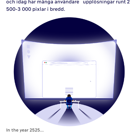
och idag har många användare upplösningar runt 2
500-3 000 pixlar i bredd.
In the year 2525...