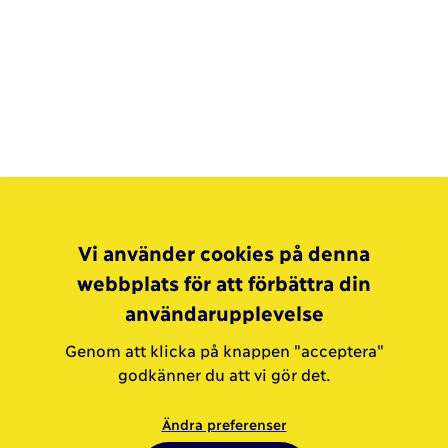
Vi använder cookies på denna
webbplats för att förbättra din
användarupplevelse
Genom att klicka på knappen "acceptera"
godkänner du att vi gör det.
Ändra preferenser