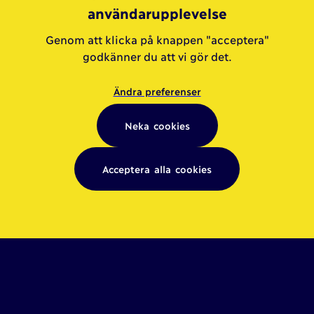
användarupplevelse
Genom att klicka på knappen "acceptera"
godkänner du att vi gör det.
Ändra preferenser
Neka cookies
Acceptera alla cookies