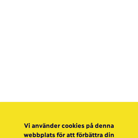
Vi använder cookies på denna
webbplats för att förbättra din