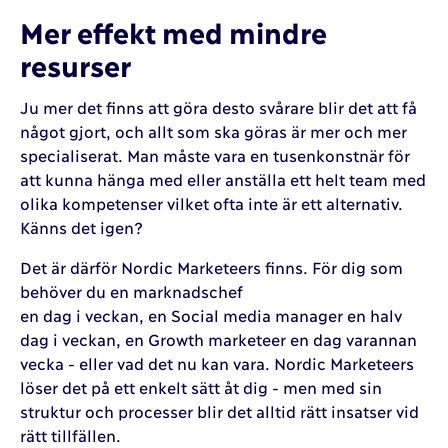
Mer effekt med mindre
resurser
Ju mer det finns att göra desto svårare blir det att få
något gjort, och allt som ska göras är mer och mer
specialiserat. Man måste vara en tusenkonstnär för
att kunna hänga med eller anställa ett helt team med
olika kompetenser vilket ofta inte är ett alternativ.
Känns det igen?
Det är därför Nordic Marketeers finns. För dig som
behöver du en marknadschef
en dag i veckan, en Social media manager en halv
dag i veckan, en Growth marketeer en dag varannan
vecka - eller vad det nu kan vara. Nordic Marketeers
löser det på ett enkelt sätt åt dig - men med sin
struktur och processer blir det alltid rätt insatser vid
rätt tillfällen.