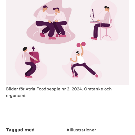
Bilder för Atria Foodpeople nr 2, 2024. Omtanke och
ergonomi.
Taggad med
#Illustrationer