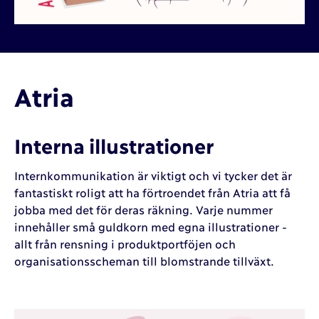
Atria
Interna illustrationer
Internkommunikation är viktigt och vi tycker det är
fantastiskt roligt att ha förtroendet från Atria att få
jobba med det för deras räkning. Varje nummer
innehåller små guldkorn med egna illustrationer -
allt från rensning i produktportföjen och
organisationsscheman till blomstrande tillväxt.