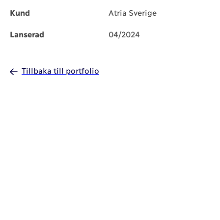
Kund
Atria Sverige
Lanserad
04/2024
Tillbaka till portfolio