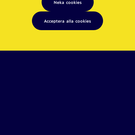
Neka cookies
Acceptera alla cookies