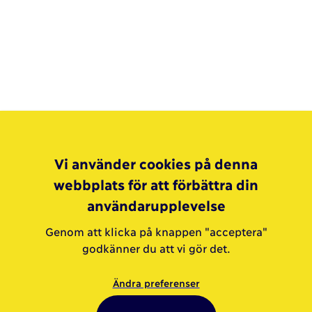
Vi använder cookies på denna
webbplats för att förbättra din
användarupplevelse
Genom att klicka på knappen "acceptera"
godkänner du att vi gör det.
Ändra preferenser