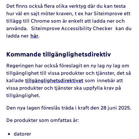
Det finns också flera olika verktyg där du kan testa
hur väl en sajt möter kraven, t ex har Siteimprove ett
tillägg till Chrome som är enkelt att ladda ner och
använda. Siteimprove Accessibility Checker kan du
ladda ner
här
.
Kommande tillgänglighetsdirektiv
Regeringen har också föreslagit en ny lag ny lag om
tillgänglighet till vissa produkter och tjänster, det så
kallade
tillgänglighetsdirektivet
som innebär att
vissa produkter och tjänster ska uppfylla krav på
tillgänglighet.
Den nya lagen föreslås träda i kraft den 28 juni 2025.
De produkter som omfattas är:
datorer