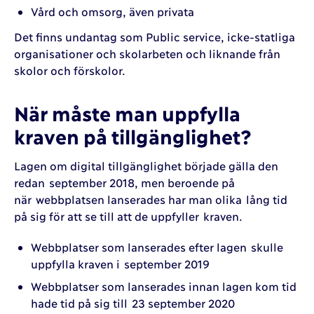
Vård och omsorg, även privata
Det finns undantag som Public service, icke-statliga
organisationer och skolarbeten och liknande från
skolor och förskolor.
När måste man uppfylla
kraven på tillgänglighet?
Lagen om digital tillgänglighet började gälla den
redan september 2018, men beroende på
när webbplatsen lanserades har man olika lång tid
på sig för att se till att de uppfyller kraven.
Webbplatser som lanserades efter lagen skulle
uppfylla kraven i september 2019
Webbplatser som lanserades innan lagen kom tid
hade tid på sig till 23 september 2020