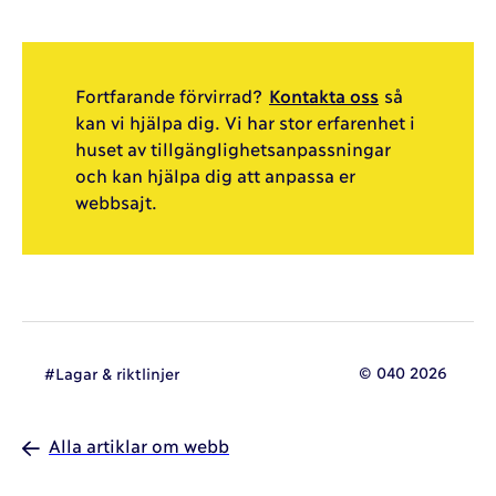
Fortfarande förvirrad?
Kontakta oss
så
kan vi hjälpa dig. Vi har stor erfarenhet i
huset av tillgänglighetsanpassningar
och kan hjälpa dig att anpassa er
webbsajt.
© 040 2026
#Lagar & riktlinjer
Alla artiklar om webb