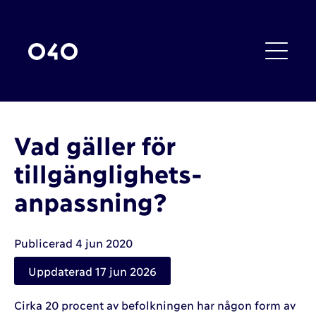
Vad gäller för
tillgänglighets-
anpassning?
Publicerad 4 jun 2020
Uppdaterad 17 jun 2026
Cirka 20 procent av befolkningen har någon form av