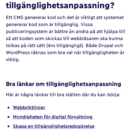
tillgänglighetsanpassning?
Ett CMS genererar kod och det är viktigt att systemet
genererar kod som är tillgänglig. Vissa
publiceringsystem är bättre än andra på att hjälpa till
så att koden som skickas till webbläsaren ska kunna
tolkas på rätt sätt (dvs tillgängligt). Både Drupal och
WordPress räknas som bra val när tillgängligheten är
viktig.
Bra länkar om tillgänglighetsanpassning
Här är några länkar till bra ställen där du kan börja:
Webbriktlinjer
Myndigheten för digital förvaltning
Skapa en tillgänglighetsredogörelse