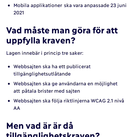
Mobila applikationer ska vara anpassade 23 juni
2021
Vad måste man göra för att
uppfylla kraven?
Lagen innebär i princip tre saker:
Webbsajten ska ha ett publicerat
tillgänglighetsutlåtande
Webbsajten ska ge användarna en möjlighet
att påtala brister med sajten
Webbsajten ska följa riktlinjerna WCAG 2.1 nivå
AA
Men vad är är då
tillgänglighetskraven?