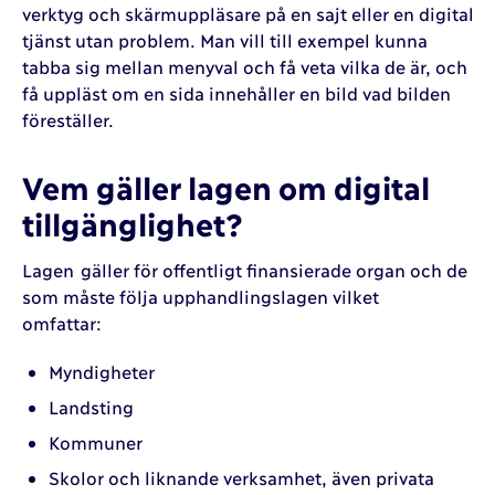
verktyg och skärmuppläsare på en sajt eller en digital
tjänst utan problem. Man vill till exempel kunna
tabba sig mellan menyval och få veta vilka de är, och
få uppläst om en sida innehåller en bild vad bilden
föreställer.
Vem gäller lagen om digital
tillgänglighet?
Lagen gäller för offentligt finansierade organ och de
som måste följa upphandlingslagen vilket
omfattar:
Myndigheter
Landsting
Kommuner
Skolor och liknande verksamhet, även privata