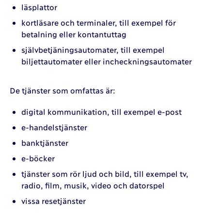
läsplattor
kortläsare och terminaler, till exempel för
betalning eller kontantuttag
självbetjäningsautomater, till exempel
biljettautomater eller incheckningsautomater
De tjänster som omfattas är:
digital kommunikation, till exempel e-post
e-handelstjänster
banktjänster
e-böcker
tjänster som rör ljud och bild, till exempel tv,
radio, film, musik, video och datorspel
vissa resetjänster